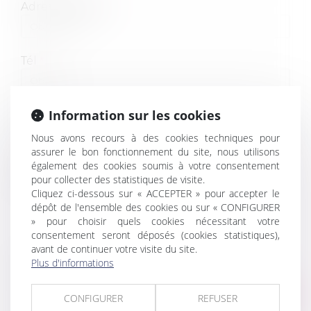
Adresse e-mail
Tél
Information sur les cookies
Objet
Nous avons recours à des cookies techniques pour
assurer le bon fonctionnement du site, nous utilisons
également des cookies soumis à votre consentement
Message
pour collecter des statistiques de visite.
Cliquez ci-dessous sur « ACCEPTER » pour accepter le
dépôt de l'ensemble des cookies ou sur « CONFIGURER
» pour choisir quels cookies nécessitant votre
consentement seront déposés (cookies statistiques),
avant de continuer votre visite du site.
Plus d'informations
Code de vérification
CONFIGURER
REFUSER