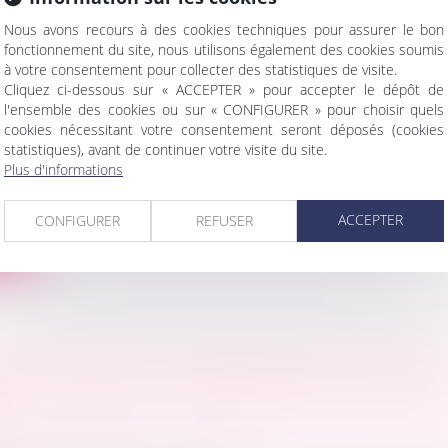
Nous avons recours à des cookies techniques pour assurer le bon
fonctionnement du site, nous utilisons également des cookies soumis
à votre consentement pour collecter des statistiques de visite.
Cliquez ci-dessous sur « ACCEPTER » pour accepter le dépôt de
ION JUDICIAIRE : QUELS SONT LES DROITS 
l'ensemble des cookies ou sur « CONFIGURER » pour choisir quels
cookies nécessitant votre consentement seront déposés (cookies
 ?
statistiques), avant de continuer votre visite du site.
ociétés
/
Procédures collectives
Plus d'informations
nque de France, les situations de défaillances touche
ACCEPTER
CONFIGURER
REFUSER
ite
ENT DE PASSIF : REMBOURSER UN COMPTE
 D’ASSOCIÉ PEUT CONSTITUER UNE FAUTE 