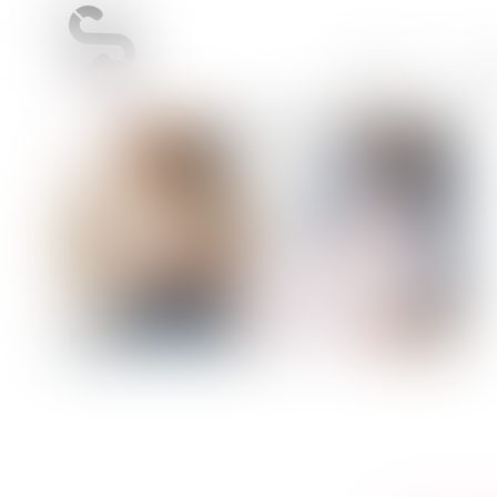
Accueil
Cab