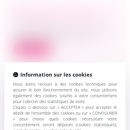
AUTORISATION DU PRÊT DE
TRÉSORERIE INTERENTREPRISES
Droit commercial
Crédit interentreprise : les entreprises ne
sont plus obligées de passer syst...
Lire la suite
Information sur les cookies
Nous avons recours à des cookies techniques pour
GARDE ALTERNÉE : L'INTÉGRALITÉ
assurer le bon fonctionnement du site, nous utilisons
DES PARTS FISCALES PEUT ÊTRE
également des cookies soumis à votre consentement
ATTRIBUÉE AU PARENT QUI A LA
pour collecter des statistiques de visite.
Cliquez ci-dessous sur « ACCEPTER » pour accepter le
CHARGE PRINCIPALE
dépôt de l'ensemble des cookies ou sur « CONFIGURER
Droit de la famille, des personnes et de
» pour choisir quels cookies nécessitant votre
leur patrimoine
consentement seront déposés (cookies statistiques),
En cas de résidence alternée, les enfants