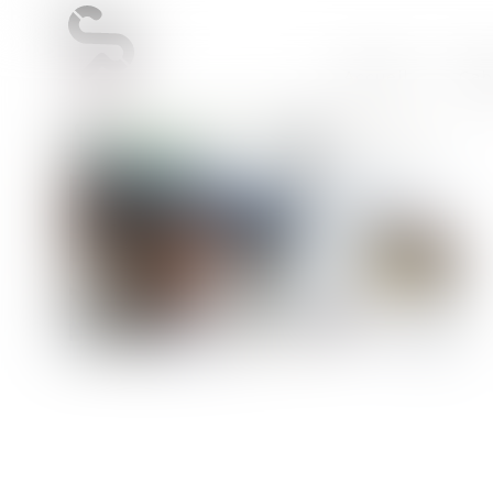
Accueil
Cab