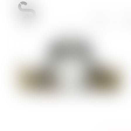
Accueil
Cab