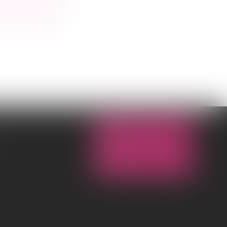
NOUS CONTACTER
NOUS LOCALISER