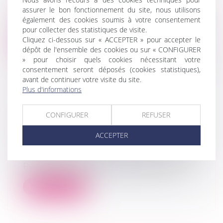
leur patrimoine
/
Divorce et séparation
assurer le bon fonctionnement du site, nous utilisons
La séparation est le premier facteur
également des cookies soumis à votre consentement
d’appauvrissement en France. Pour lutter...
pour collecter des statistiques de visite.
Cliquez ci-dessous sur « ACCEPTER » pour accepter le
Lire la suite
dépôt de l'ensemble des cookies ou sur « CONFIGURER
» pour choisir quels cookies nécessitant votre
consentement seront déposés (cookies statistiques),
avant de continuer votre visite du site.
Plus d'informations
MOIS DE LA TRANSMISSION
CONFIGURER
REFUSER
REPRISE D'ENTREPRISE 2023
Droit des sociétés
/
Transmission
ACCEPTER
d’entreprise
Durant tout ce mois de novembre 2023, la
Région et ses partenaires proposent ...
Lire la suite