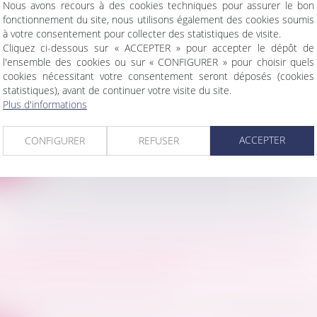
Nous avons recours à des cookies techniques pour assurer le bon
fonctionnement du site, nous utilisons également des cookies soumis
à votre consentement pour collecter des statistiques de visite.
Cliquez ci-dessous sur « ACCEPTER » pour accepter le dépôt de
l'ensemble des cookies ou sur « CONFIGURER » pour choisir quels
SES EN DIFFICULTÉ : DÉSIGNATION ET INST
cookies nécessitant votre consentement seront déposés (cookies
BUNAUX DES ACTIVITÉS ÉCONOMIQUES
statistiques), avant de continuer votre visite du site.
ociétés
/
Procédures collectives
Plus d'informations
u 5 juillet 2024 désigne les 12 tribunaux de commerce
ACCEPTER
CONFIGURER
REFUSER
ite
DE LA PRESTATION COMPENSATOIRE : QUELS
 SONT PRIS EN COMPTE ?
 famille, des personnes et de leur patrimoine
/
Divorce