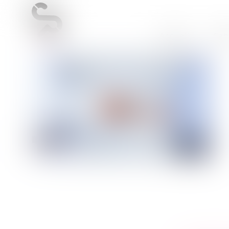
Accueil
Cab