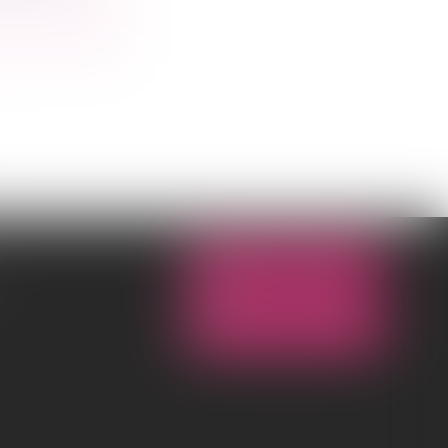
NOUS CONTACTER
NOUS LOCALISER