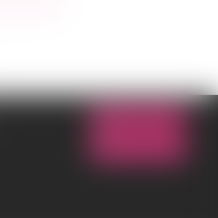
NOUS CONTACTER
NOUS LOCALISER