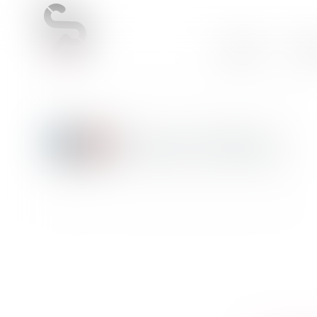
Accueil
Cab