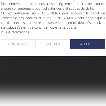
fonctionnement du site, nous utilisons également des cookies soumis
à votre consentement pour collecter des statistiques de visite.
Cliquez ci-dessous sur « ACCEPTER » pour accepter le dépôt de
l'ensemble des cookies ou sur « CONFIGURER » pour choisir quels
cookies nécessitant votre consentement seront déposés (cookies
statistiques), avant de continuer votre visite du site.
Souquet-Roos Avocat
Plus d'informations
148, rue Sainte-Catherine
33000 BORDEAUX
ACCEPTER
CONFIGURER
REFUSER
Tél :
05 47 50 06 07
lité