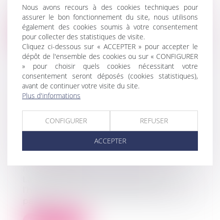
paiements est une étape incontournable
Nous avons recours à des cookies techniques pour
pour l...
assurer le bon fonctionnement du site, nous utilisons
également des cookies soumis à votre consentement
Lire la suite
pour collecter des statistiques de visite.
Cliquez ci-dessous sur « ACCEPTER » pour accepter le
dépôt de l'ensemble des cookies ou sur « CONFIGURER
» pour choisir quels cookies nécessitant votre
consentement seront déposés (cookies statistiques),
avant de continuer votre visite du site.
Plus d'informations
MARIAGE DE PERSONNES DE
MÊME SEXE : OBLIGATION
CONFIGURER
REFUSER
POSITIVE DE RECONNAISSANCE ET
DE PROTECTION JURIDIQUES
ACCEPTER
Droit de la famille, des personnes et de
leur patrimoine
/
Couples et régime
matrimoniaux
La Cour européenne des droits de
l’homme (CEDH) a été récemment saisie
par de...