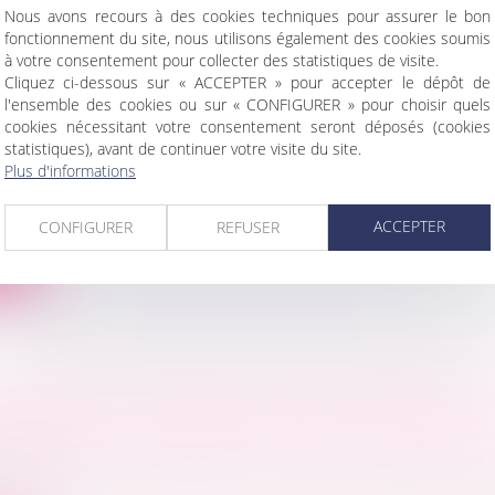
Nous avons recours à des cookies techniques pour assurer le bon
fonctionnement du site, nous utilisons également des cookies soumis
à votre consentement pour collecter des statistiques de visite.
Cliquez ci-dessous sur « ACCEPTER » pour accepter le dépôt de
NS SUR L'EXTENSION DE LA RÉDUCTION DU
l'ensemble des cookies ou sur « CONFIGURER » pour choisir quels
OM AUX COMMERCES DE PETITE SURFACE M
cookies nécessitant votre consentement seront déposés (cookies
SEAU ET EXPLOITÉS SOUS UNE MÊME ENSEI
statistiques), avant de continuer votre visite du site.
ercial
Plus d'informations
ment vient de publier un décret relatif à l’élargisse
ACCEPTER
CONFIGURER
REFUSER
ite
 HOLDING ET PREUVE DU RÔLE ANIMATEUR :
RÉDIGER LA CONVENTION AVEC LES FILIALES
ociétés
 n'a pas de rôle animateur lorsqu'il ressort des termes