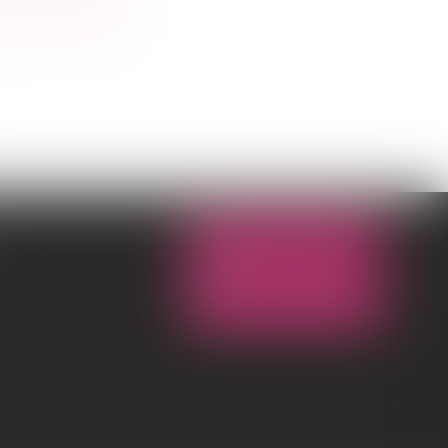
NOUS CONTACTER
NOUS LOCALISER