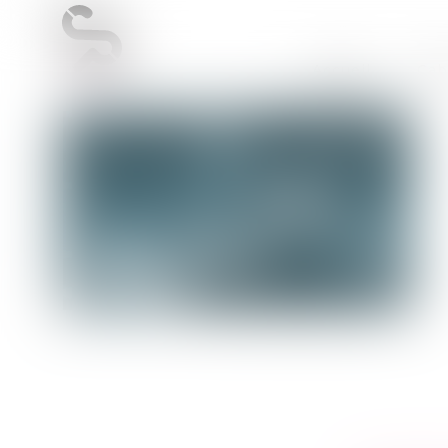
Accueil
Cab