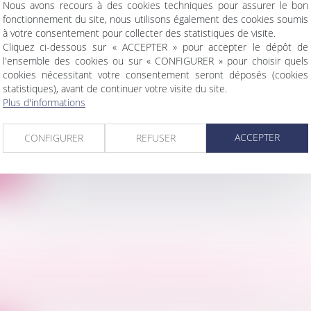
Nous avons recours à des cookies techniques pour assurer le bon
fonctionnement du site, nous utilisons également des cookies soumis
à votre consentement pour collecter des statistiques de visite.
Cliquez ci-dessous sur « ACCEPTER » pour accepter le dépôt de
l'ensemble des cookies ou sur « CONFIGURER » pour choisir quels
cookies nécessitant votre consentement seront déposés (cookies
 DE CONTRÔLE COMMERCIALE ET SOLIDARIT
statistiques), avant de continuer votre visite du site.
S
Plus d'informations
ociétés
/
Droit des sociétés commerciales et professio
cession de contrôle d’une société, le cédant est géné
ACCEPTER
CONFIGURER
REFUSER
ite
 LA MOITIÉ DU CAPITAL SOCIAL : LA NOUVE
RE DE RÉGULARISATION PRÉCISÉE
ociétés
/
Droit des sociétés commerciales et professio