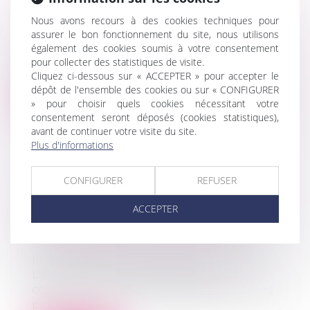
FAMILIAL
Nous avons recours à des cookies techniques pour
Droit de la famille, des personnes et de
assurer le bon fonctionnement du site, nous utilisons
leur patrimoine
/
Divorce et séparation
également des cookies soumis à votre consentement
Mariés, pacsés ou concubins, les parents
pour collecter des statistiques de visite.
qui se séparent doivent s’entendre s...
Cliquez ci-dessous sur « ACCEPTER » pour accepter le
dépôt de l'ensemble des cookies ou sur « CONFIGURER
Lire la suite
» pour choisir quels cookies nécessitant votre
consentement seront déposés (cookies statistiques),
avant de continuer votre visite du site.
Plus d'informations
CONFIGURER
REFUSER
IR : ACTUALISATION DES SEUILS DE
ACCEPTER
DÉDUCTION DES PENSIONS
ALIMENTAIRES - LÉGIFISCAL
Droit de la famille, des personnes et de
leur patrimoine
/
Divorce et séparation
L'administration fiscale vient de
communiquer les seuils de déduction des
pen...